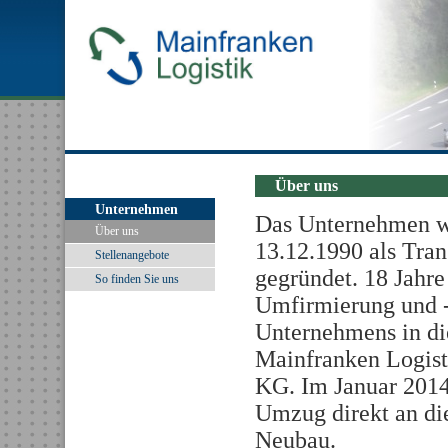
Über uns
Unternehmen
Das Unternehmen 
Über uns
13.12.1990 als Tran
Stellenangebote
gegründet. 18 Jahre 
So finden Sie uns
Umfirmierung und -
Unternehmens in di
Mainfranken Logis
KG. Im Januar 2014
Umzug direkt an die
Neubau.