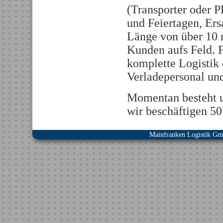
(Transporter oder 
und Feiertagen, Ers
Länge von über 10 
Kunden aufs Feld. 
komplette Logistik 
Verladepersonal un
Momentan besteht u
wir beschäftigen 50
Mainfranken Logistik G